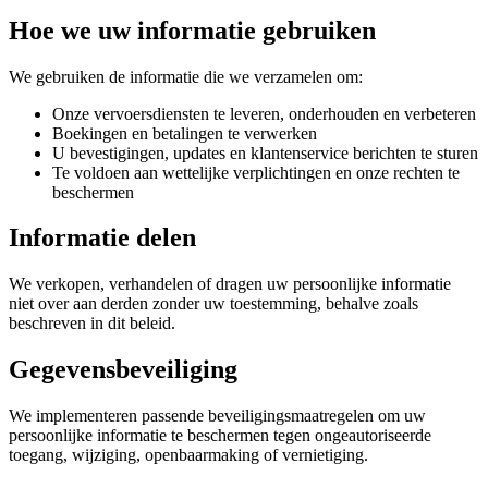
Hoe we uw informatie gebruiken
We gebruiken de informatie die we verzamelen om:
Onze vervoersdiensten te leveren, onderhouden en verbeteren
Boekingen en betalingen te verwerken
U bevestigingen, updates en klantenservice berichten te sturen
Te voldoen aan wettelijke verplichtingen en onze rechten te
beschermen
Informatie delen
We verkopen, verhandelen of dragen uw persoonlijke informatie
niet over aan derden zonder uw toestemming, behalve zoals
beschreven in dit beleid.
Gegevensbeveiliging
We implementeren passende beveiligingsmaatregelen om uw
persoonlijke informatie te beschermen tegen ongeautoriseerde
toegang, wijziging, openbaarmaking of vernietiging.