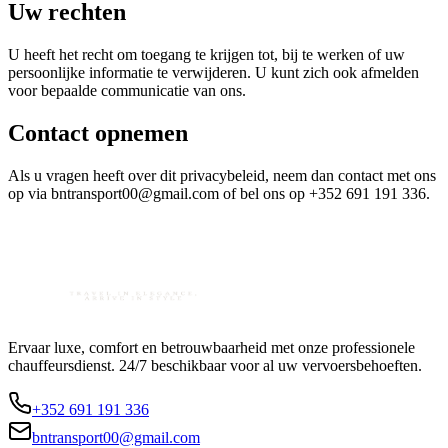
Uw rechten
U heeft het recht om toegang te krijgen tot, bij te werken of uw
persoonlijke informatie te verwijderen. U kunt zich ook afmelden
voor bepaalde communicatie van ons.
Contact opnemen
Als u vragen heeft over dit privacybeleid, neem dan contact met ons
op via bntransport00@gmail.com of bel ons op +352 691 191 336.
Ervaar luxe, comfort en betrouwbaarheid met onze professionele
chauffeursdienst. 24/7 beschikbaar voor al uw vervoersbehoeften.
+352 691 191 336
bntransport00@gmail.com